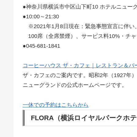
●神奈川県横浜市中区山下町10 ホテルニュー
●10:00～21:30
※2021年1月8日現在：緊急事態宣言に伴い、営業
100席（全席禁煙）、サービス料10%・チャー
●045-681-1841
コーヒーハウス ザ・カフェ｜レストラン＆バ
ザ・カフェのご案内です。昭和2年（1927
ニューグランドの公式ホームページです。
一休での予約はこちらから
FLORA（横浜ロイヤルパークホ