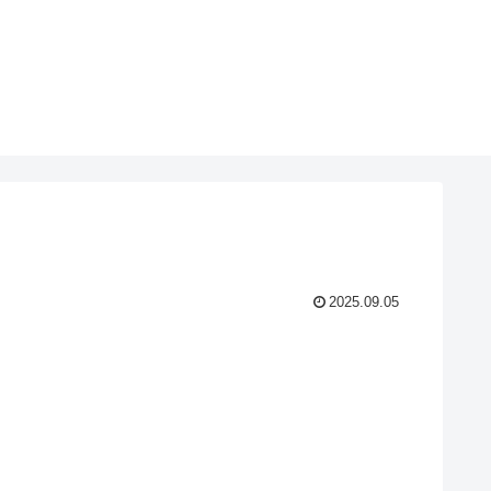
2025.09.05