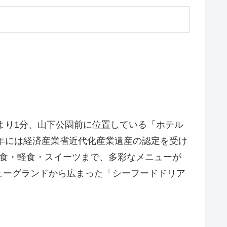
より1分、山下公園前に位置している「ホテル
07年には経済産業省近代化産業遺産の認定を受け
洋食・軽食・スイーツまで、多彩なメニューが
ューグランドから広まった「シーフードドリア