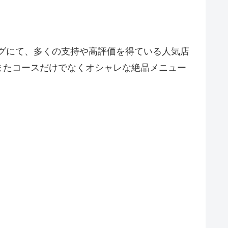
ログにて、多くの支持や高評価を得ている人気店
またコースだけでなくオシャレな絶品メニュー