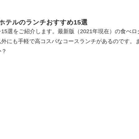
ホテルのランチおすすめ15選
15選をご紹介します。最新版（2021年現在）の食べ
以外にも手軽で高コスパなコースランチがあるのです。
か？