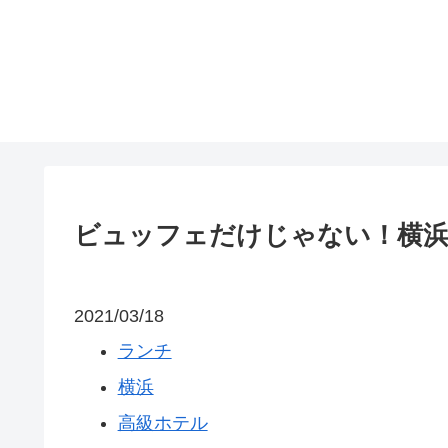
ビュッフェだけじゃない！横浜
2021/03/18
ランチ
横浜
高級ホテル