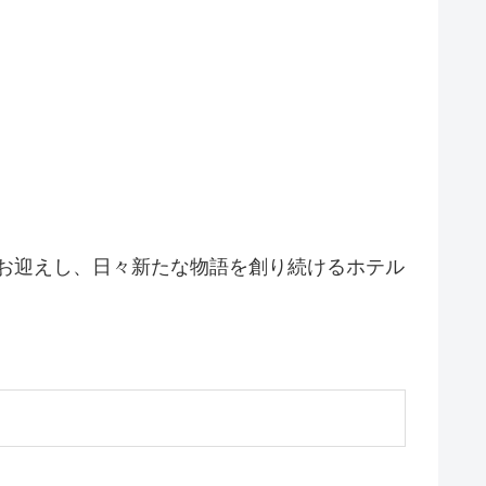
をお迎えし、日々新たな物語を創り続けるホテル