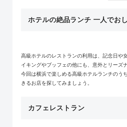
ホテルの絶品ランチ 一人でお
高級ホテルのレストランの利用は、記念日や
イキングやブッフェの他にも、意外とリーズ
今回は横浜で楽しめる高級ホテルランチのうち
きるお店を探してみましょう。
カフェレストラン