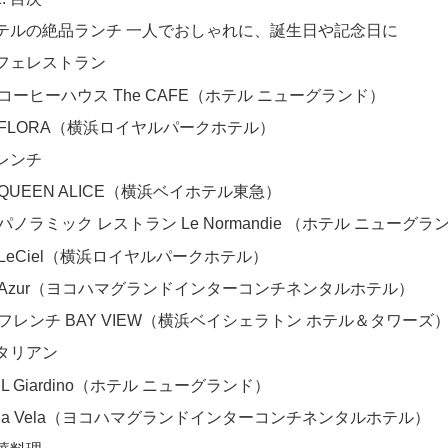
テルの絶品ランチ 一人でおしゃれに、誕生日や記念日に
フェレストラン
コーヒーハウス The CAFE（ホテル ニューグランド）
FLORA（横浜ロイヤルパークホテル）
レンチ
QUEEN ALICE（横浜ベイホテル東急）
パノラミック レストラン Le Normandie （ホテル ニューグラ
LeCiel（横浜ロイヤルパークホテル）
Azur（ヨコハマグランドインターコンチネンタルホテル）
フレンチ BAY VIEW（横浜ベイシェラトン ホテル＆タワーズ
タリアン
iL Giardino（ホテル ニューグランド）
la Vela（ヨコハマグランドインターコンチネンタルホテル）