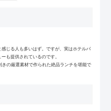
と感じる人も多いはず。ですが、実はホテルバ
ューも提供されているのです。
利きの厳選素材で作られた絶品ランチを堪能で