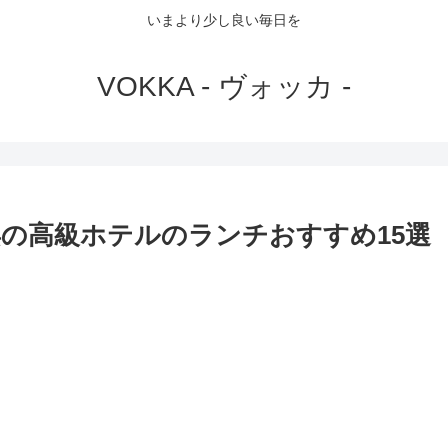
いまより少し良い毎日を
VOKKA - ヴォッカ -
の高級ホテルのランチおすすめ15選