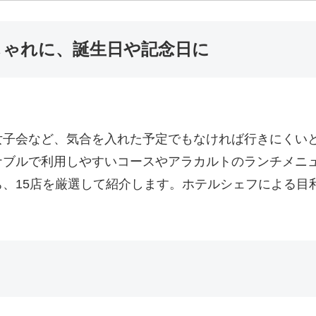
しゃれに、誕生日や記念日に
女子会など、気合を入れた予定でもなければ行きにくい
ナブルで利用しやすいコースやアラカルトのランチメニ
、15店を厳選して紹介します。ホテルシェフによる目