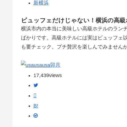
新横浜
ビュッフェだけじゃない！横浜の高級
横浜市内の本当に美味しい高級ホテルのランチ
ばかりです。高級ホテルには実はビュッフェ
も要チェック。プチ贅沢を楽しんでみません
卯月
17,439
views
B!