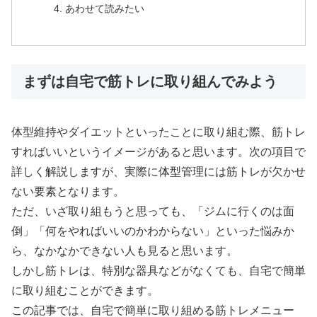
あわせて読みたい
まずは自宅で筋トレに取り組んでみよう
体型維持やダイエットといったことに取り組む際、筋トレ
すればいいというイメージがあると思います。次の項目で
詳しく解説しますが、実際に体型管理には筋トレが欠かせ
ない要素となります。
ただ、いざ取り組もうと思っても、「ジムに行くのは面
倒」「何をやればいいのかわからない」といった悩みか
ら、なかなかできない人も見ると思います。
しかし筋トレは、特別な器具などがなくても、自宅で簡単
に取り組むことができます。
この記事では、自宅で簡単に取り組める筋トレメニュー