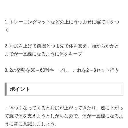
1. トレーニングマットなどの上にうつぶせに寝て肘をつ
く
2. お尻を上げて前腕とつま先で体を支え、頭からかかと
までが一直線になるように体をキープ
3. 2の姿勢を30～60秒キープし、これを2～3セット行う
ポイント
・きつくなってくるとお尻が上がってきたり、逆に下がっ
て腕で体を支えようとしがちなので、体が一直線になるよ
うに常に意識しましょう。