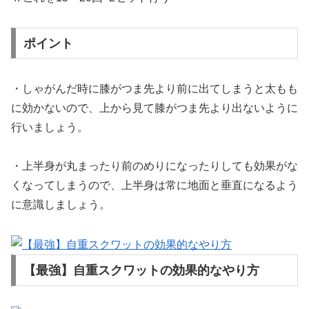
ポイント
・しゃがんだ時に膝がつま先より前に出てしまうと太もも
に効かないので、上から見て膝がつま先より出ないように
行いましょう。
・上半身が丸まったり前のめりになったりしても効果がな
くなってしまうので、上半身は常に地面と垂直になるよう
に意識しましょう。
【最強】自重スクワットの効果的なやり方