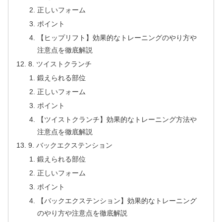
正しいフォーム
ポイント
【ヒップリフト】効果的なトレーニングのやり方や
注意点を徹底解説
8. ツイストクランチ
鍛えられる部位
正しいフォーム
ポイント
【ツイストクランチ】効果的なトレーニング方法や
注意点を徹底解説
9. バックエクステンション
鍛えられる部位
正しいフォーム
ポイント
【バックエクステンション】効果的なトレーニング
のやり方や注意点を徹底解説