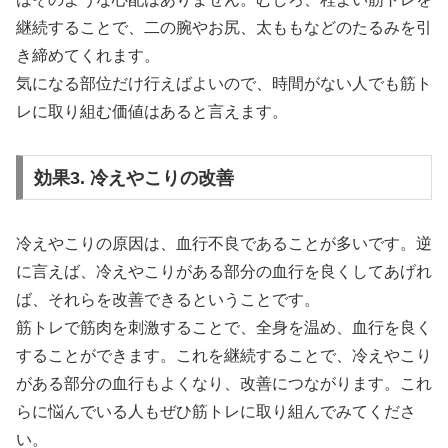
継続することで、二の腕やお尻、太ももなどのたるみを引
き締めてくれます。
気になる部位だけ行えばよいので、時間がない人でも筋ト
レに取り組む価値はあると言えます。
効果3. 冷えやこりの改善
冷えやこりの原因は、血行不良であることが多いです。逆
に言えば、冷えやこりがある部分の血行を良くしてあげれ
ば、それらを改善できるということです。
筋トレで筋肉を刺激することで、全身を温め、血行を良く
することができます。これを継続することで、冷えやこり
がある部分の血行もよくなり、改善につながります。これ
らに悩んでいる人もぜひ筋トレに取り組んでみてくださ
い。