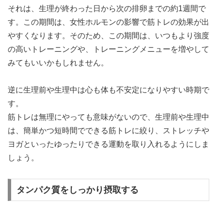
それは、生理が終わった日から次の排卵までの約1週間で
す。この期間は、女性ホルモンの影響で筋トレの効果が出
やすくなります。そのため、この期間は、いつもより強度
の高いトレーニングや、トレーニングメニューを増やして
みてもいいかもしれません。
逆に生理前や生理中は心も体も不安定になりやすい時期で
す。
筋トレは無理にやっても意味がないので、生理前や生理中
は、簡単かつ短時間でできる筋トレに絞り、ストレッチや
ヨガといったゆったりできる運動を取り入れるようにしま
しょう。
タンパク質をしっかり摂取する