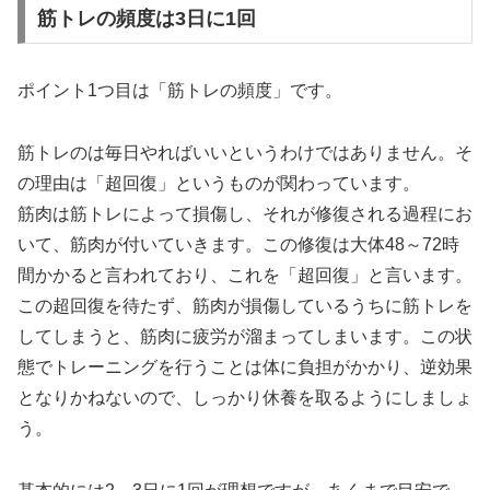
筋トレの頻度は3日に1回
ポイント1つ目は「筋トレの頻度」です。
筋トレのは毎日やればいいというわけではありません。そ
の理由は「超回復」というものが関わっています。
筋肉は筋トレによって損傷し、それが修復される過程にお
いて、筋肉が付いていきます。この修復は大体48～72時
間かかると言われており、これを「超回復」と言います。
この超回復を待たず、筋肉が損傷しているうちに筋トレを
してしまうと、筋肉に疲労が溜まってしまいます。この状
態でトレーニングを行うことは体に負担がかかり、逆効果
となりかねないので、しっかり休養を取るようにしましょ
う。