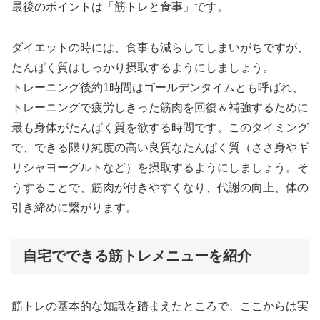
最後のポイントは「筋トレと食事」です。
ダイエットの時には、食事も減らしてしまいがちですが、
たんぱく質はしっかり摂取するようにしましょう。
トレーニング後約1時間はゴールデンタイムとも呼ばれ、
トレーニングで疲労しきった筋肉を回復＆補強するために
最も身体がたんぱく質を欲する時間です。このタイミング
で、できる限り純度の高い良質なたんぱく質（ささ身やギ
リシャヨーグルトなど）を摂取するようにしましょう。そ
うすることで、筋肉が付きやすくなり、代謝の向上、体の
引き締めに繋がります。
自宅でできる筋トレメニューを紹介
筋トレの基本的な知識を踏まえたところで、ここからは実