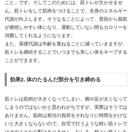
こと」です。そしてこのためには、筋トレが欠かせませ
ん。筋トレをして筋肉をつけることで、全身のエネルギー
代謝が向上します。そうなることによって、普段から脂肪
が燃焼しやすい体になり、運動していない間もカロリーを
消費してくれるようになります。
また、基礎代謝は年齢を重ねるごとに減っていきますが、
筋トレを継続することでいつまでも美しい体をキープする
ことができます。
効果2. 体のたるんだ部分を引き締める
筋トレは筋肉が大きくなってしまい、腕や足が太くなって
しまうのではないかと思われがちですが、実際はそうでは
ありません。筋肉は相当の負荷をそれなりに時間をかけな
いと大きくならないので、自宅で行うような軽い筋トレで
はそのような心配はありません。むしろ、程よい筋トレを