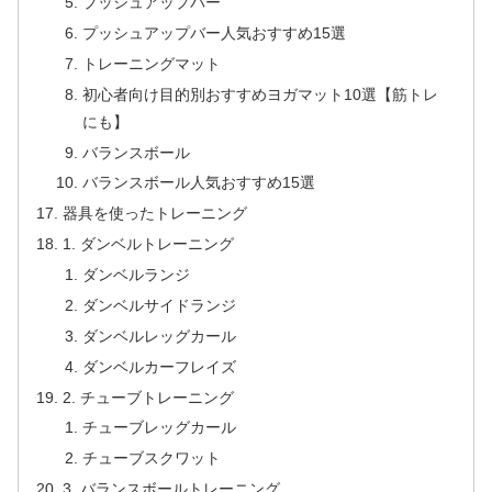
プッシュアップバー
プッシュアップバー人気おすすめ15選
トレーニングマット
初心者向け目的別おすすめヨガマット10選【筋トレ
にも】
バランスボール
バランスボール人気おすすめ15選
器具を使ったトレーニング
1. ダンベルトレーニング
ダンベルランジ
ダンベルサイドランジ
ダンベルレッグカール
ダンベルカーフレイズ
2. チューブトレーニング
チューブレッグカール
チューブスクワット
3. バランスボールトレーニング