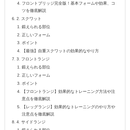
フロントブリッジ完全版！基本フォームや効果、コ
ツを徹底解説
2. スクワット
鍛えられる部位
正しいフォーム
ポイント
【最強】自重スクワットの効果的なやり方
3. フロントランジ
鍛えられる部位
正しいフォーム
ポイント
【フロントランジ】効果的なトレーニング方法や注
意点を徹底解説
【レッグランジ】効果的なトレーニングのやり方や
注意点を徹底解説
4. サイドランジ