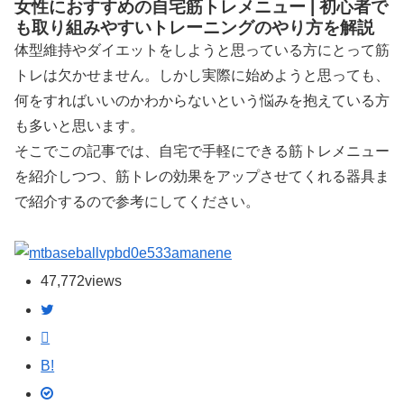
女性におすすめの自宅筋トレメニュー | 初心者で
も取り組みやすいトレーニングのやり方を解説
体型維持やダイエットをしようと思っている方にとって筋
トレは欠かせません。しかし実際に始めようと思っても、
何をすればいいのかわからないという悩みを抱えている方
も多いと思います。
そこでこの記事では、自宅で手軽にできる筋トレメニュー
を紹介しつつ、筋トレの効果をアップさせてくれる器具ま
で紹介するので参考にしてください。
manene
47,772
views
B!