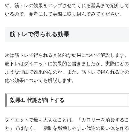
や、筋トレの効果をアップさせてくれる器具まで紹介して
いるので、参考にして実際に取り組んでみてください。
筋トレで得られる効果
次は筋トレで得られる具体的な効果について解説します。
筋トレはダイエットに効果的と書きましたが、実際にどの
ような理由で効果的なのか、また、筋トレで得られるその
他の効果についても解説します。
効果1. 代謝が向上する
ダイエットで最も大切なことは、「カロリーを消費するこ
と」ではなく、「脂肪を燃焼しやすい代謝の良い体を作る