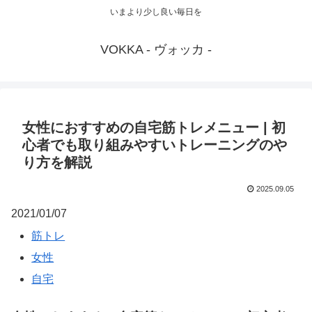
いまより少し良い毎日を
VOKKA - ヴォッカ -
女性におすすめの自宅筋トレメニュー | 初
心者でも取り組みやすいトレーニングのや
り方を解説
2025.09.05
2021/01/07
筋トレ
女性
自宅