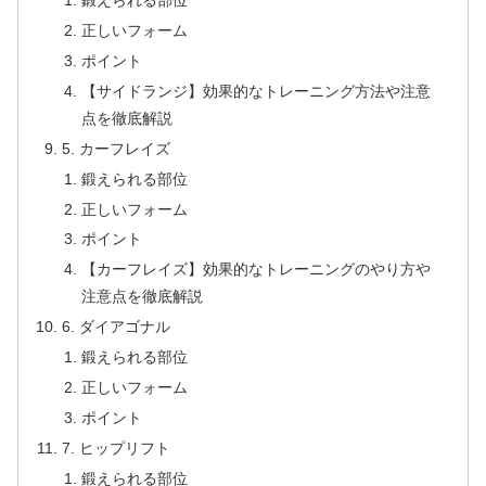
鍛えられる部位
正しいフォーム
ポイント
【サイドランジ】効果的なトレーニング方法や注意
点を徹底解説
5. カーフレイズ
鍛えられる部位
正しいフォーム
ポイント
【カーフレイズ】効果的なトレーニングのやり方や
注意点を徹底解説
6. ダイアゴナル
鍛えられる部位
正しいフォーム
ポイント
7. ヒップリフト
鍛えられる部位