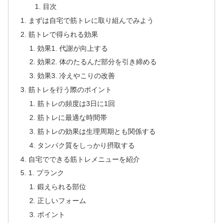
目次
まずは自宅で筋トレに取り組んでみよう
筋トレで得られる効果
効果1. 代謝が向上する
効果2. 体のたるんだ部分を引き締める
効果3. 冷えやこりの改善
筋トレを行う際のポイント
筋トレの頻度は3日に1回
筋トレに最適な時間帯
筋トレの効果は生理周期とも関係する
タンパク質をしっかり摂取する
自宅でできる筋トレメニューを紹介
1. プランク
鍛えられる部位
正しいフォーム
ポイント