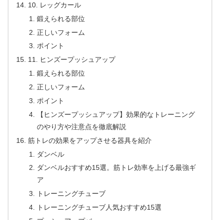
10. レッグカール
鍛えられる部位
正しいフォーム
ポイント
11. ヒンズープッシュアップ
鍛えられる部位
正しいフォーム
ポイント
【ヒンズープッシュアップ】効果的なトレーニング
のやり方や注意点を徹底解説
筋トレの効果をアップさせる器具を紹介
ダンベル
ダンベルおすすめ15選。筋トレ効率を上げる最強ギ
ア
トレーニングチューブ
トレーニングチューブ人気おすすめ15選