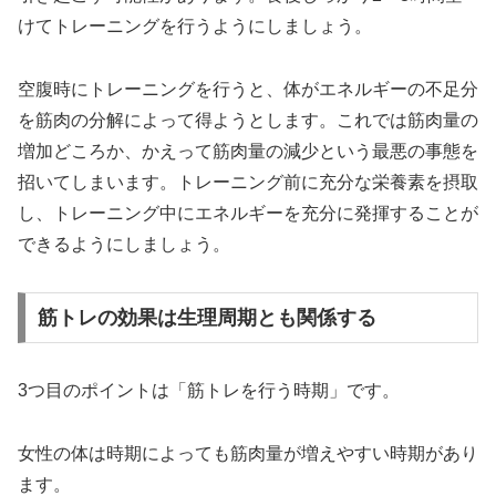
けてトレーニングを行うようにしましょう。
空腹時にトレーニングを行うと、体がエネルギーの不足分
を筋肉の分解によって得ようとします。これでは筋肉量の
増加どころか、かえって筋肉量の減少という最悪の事態を
招いてしまいます。トレーニング前に充分な栄養素を摂取
し、トレーニング中にエネルギーを充分に発揮することが
できるようにしましょう。
筋トレの効果は生理周期とも関係する
3つ目のポイントは「筋トレを行う時期」です。
女性の体は時期によっても筋肉量が増えやすい時期があり
ます。