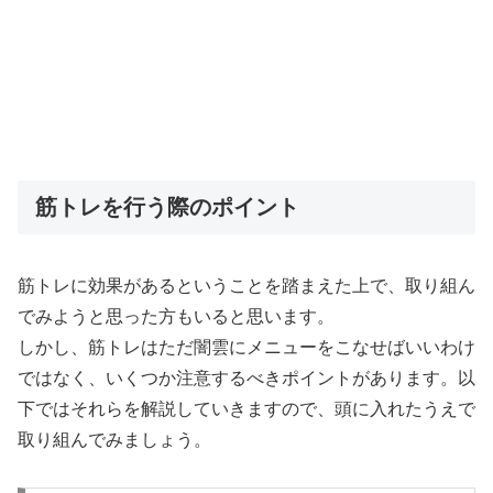
筋トレを行う際のポイント
筋トレに効果があるということを踏まえた上で、取り組ん
でみようと思った方もいると思います。
しかし、筋トレはただ闇雲にメニューをこなせばいいわけ
ではなく、いくつか注意するべきポイントがあります。以
下ではそれらを解説していきますので、頭に入れたうえで
取り組んでみましょう。