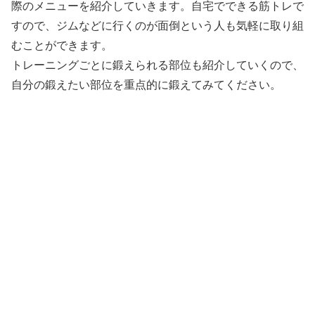
際のメニューを紹介していきます。自宅でできる筋トレで
すので、ジムなどに行くのが面倒という人も気軽に取り組
むことができます。
トレーニングごとに鍛えられる部位も紹介していくので、
自分の鍛えたい部位を重点的に鍛えてみてください。