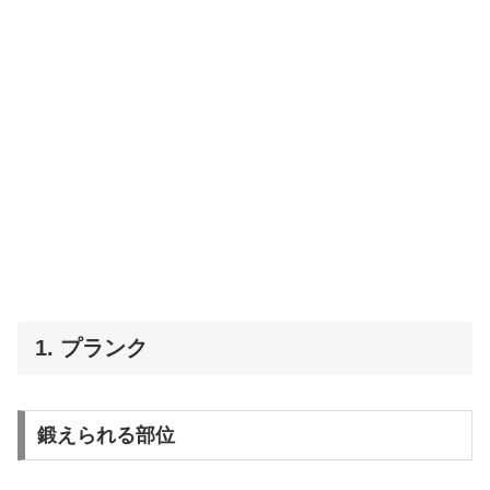
1. プランク
鍛えられる部位