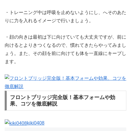
・トレーニング中は呼吸を止めないようにし、へそのあた
りに力を入れるイメージで行いましょう。
・顔の向きは最初は下に向けていても大丈夫ですが、前に
向けるとよりきつくなるので、慣れてきたらやってみまし
ょう。また、その顔を前に向けても体を一直線にキープし
ます。
フロントブリッジ完全版！基本フォームや効
果、コツを徹底解説
kiki0408