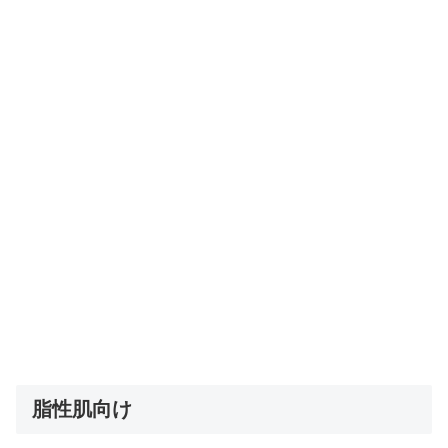
脂性肌向け