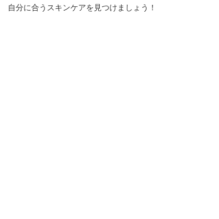
自分に合うスキンケアを見つけましょう！