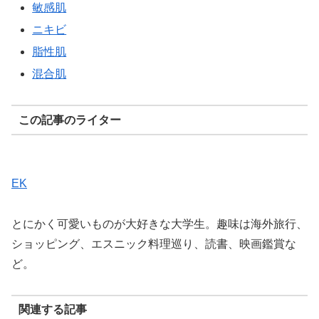
敏感肌
ニキビ
脂性肌
混合肌
この記事のライター
EK
とにかく可愛いものが大好きな大学生。趣味は海外旅行、
ショッピング、エスニック料理巡り、読書、映画鑑賞な
ど。
関連する記事