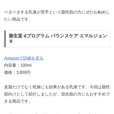
ベタベタする乳液が苦手という脂性肌の方にぜひお勧めし
たい商品です。
資生堂 dプログラム バランスケア エマルジョン
Ｒ
Amazonで詳細を見る
内容量：100ml
価格：3,800円
皮脂だけでなく乾燥にも効果がある乳液です。今回は脂性
肌向けとして紹介しましたが、混合肌の方にもおすすめで
きる商品です。