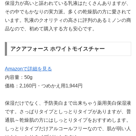
保湿力が高いと謳われている乳液はたくさんありますが、
その中でもかなりの実力派。多くの乾燥肌の方に愛されて
います。乳液のクオリティの高さに評判のあるミノンの商
品なので、初めて購入する方も安心です。
アクアフォース ホワイトモイスチャー
Amazonで詳細を見る
内容量：50g
価格：2,160円・つめかえ用1,944円
保湿だけでなく、予防美白まで出来ちゃう薬用美白保湿液
です。さっぱりタイプとしっとりタイプがありますが、普
通肌～乾燥肌の方にはしっとりタイプをおすすめします。
しっとりタイプだけアルコールフリーなので、肌が弱い人