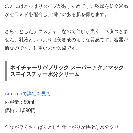
の方にはさっぱりタイプがおすすめです。乾燥を防ぐ米ぬ
かセラミドを配合し、潤いのある肌を保ちます。
さらっとしたテクスチャーなので伸びが良く、ベタつきま
せん。乳液というよりは美容液のような質感です。容器が
瓶なのですこし重いのが欠点です。
ネイチャーリパブリック スーパーアクアマック
スモイスチャー水分クリーム
Amazonで詳細を見る
内容量：80ml
価格：1,890円
伸びが良くさっぱりとした仕上がりが特徴な水分クリー