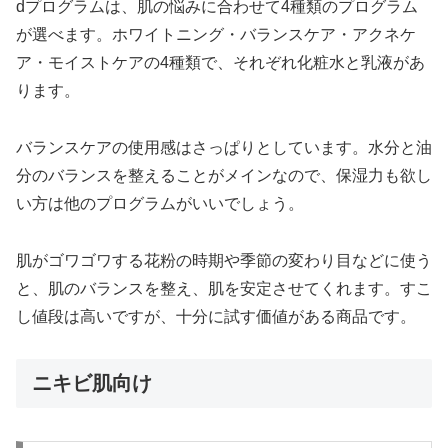
dプログラムは、肌の悩みに合わせて4種類のプログラム
が選べます。ホワイトニング・バランスケア・アクネケ
ア・モイストケアの4種類で、それぞれ化粧水と乳液があ
ります。
バランスケアの使用感はさっぱりとしています。水分と油
分のバランスを整えることがメインなので、保湿力も欲し
い方は他のプログラムがいいでしょう。
肌がゴワゴワする花粉の時期や季節の変わり目などに使う
と、肌のバランスを整え、肌を安定させてくれます。すこ
し値段は高いですが、十分に試す価値がある商品です。
ニキビ肌向け