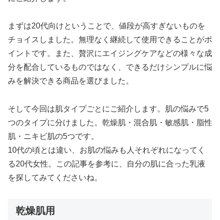
まずは20代向けということで、値段が高すぎないものを
チョイスしました。無理なく継続して使用できることがポ
イントです。また、贅沢にエイジングケアなどの様々な成
分を配合しているものではなく、できるだけシンプルに悩
みを解決できる商品を選びました。
そして今回は肌タイプごとにご紹介します。肌の悩みで5
つのタイプに分けました。乾燥肌・混合肌・敏感肌・脂性
肌・ニキビ肌の5つです。
10代の頃とは違い、お肌の悩みも人それぞれになってく
る20代女性。この記事を参考に、自分の肌に合った乳液
を探してみてくださいね。
乾燥肌用