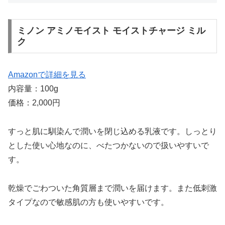
ミノン アミノモイスト モイストチャージ ミル
ク
Amazonで詳細を見る
内容量：100g
価格：2,000円
すっと肌に馴染んで潤いを閉じ込める乳液です。しっとり
とした使い心地なのに、べたつかないので扱いやすいで
す。
乾燥でごわついた角質層まで潤いを届けます。また低刺激
タイプなので敏感肌の方も使いやすいです。