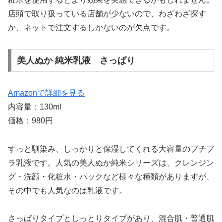
店頭で取り扱っている店舗が少ないので、わざわざ探す
か、ネットで注文するしかないのが欠点です。
美人ぬか 純米乳液 さっぱり
Amazonで詳細を見る
内容量：130ml
価格：980円
すっと馴染み、しっかりと保湿してくれる大容量のプチプ
ラ乳液です。人気の美人ぬか純米シリーズは、クレンジン
グ・洗顔・化粧水・パックなど様々な種類がありますが、
その中でも人気なのは乳液です。
さっぱりタイプとしっとりタイプがあり、混合肌・普通肌