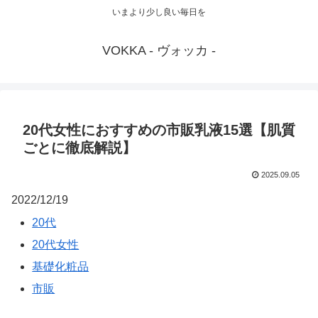
いまより少し良い毎日を
VOKKA - ヴォッカ -
20代女性におすすめの市販乳液15選【肌質
ごとに徹底解説】
2025.09.05
2022/12/19
20代
20代女性
基礎化粧品
市販