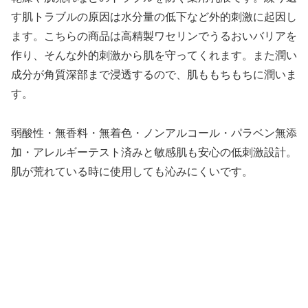
す肌トラブルの原因は水分量の低下など外的刺激に起因し
ます。こちらの商品は高精製ワセリンでうるおいバリアを
作り、そんな外的刺激から肌を守ってくれます。また潤い
成分が角質深部まで浸透するので、肌ももちもちに潤いま
す。
弱酸性・無香料・無着色・ノンアルコール・パラベン無添
加・アレルギーテスト済みと敏感肌も安心の低刺激設計。
肌が荒れている時に使用しても沁みにくいです。