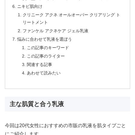
ニキビ肌向け
クリニーク アクネ オールオーバー クリアリング ト
リートメント
ファンケル アクネケア ジェル乳液
悩みに合わせて乳液を選ぼう
この記事のキーワード
この記事のライター
関連する記事
あわせて読みたい
主な肌質と合う乳液
今回は20代女性におすすめの市販の乳液を肌タイプごと
にご紹介します。