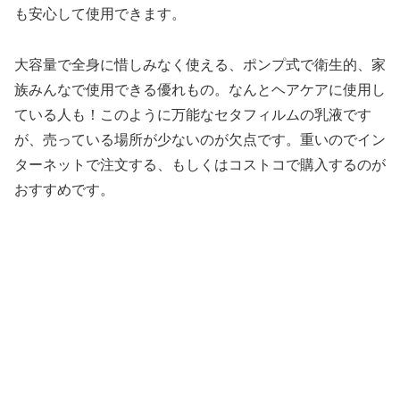
も安心して使用できます。
大容量で全身に惜しみなく使える、ポンプ式で衛生的、家
族みんなで使用できる優れもの。なんとヘアケアに使用し
ている人も！このように万能なセタフィルムの乳液です
が、売っている場所が少ないのが欠点です。重いのでイン
ターネットで注文する、もしくはコストコで購入するのが
おすすめです。