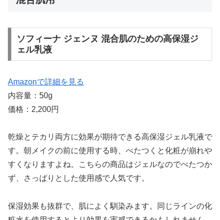
ソフィーナ ジェンヌ 混合肌のための高保湿ジ
ェル乳液
Amazonで詳細を見る
内容量：50g
価格：2,200円
乾燥とテカリ両方に効果が期待できる高保湿ジェル乳液で
す。朝メイクの前に使用する時、べたつくと化粧が崩れや
すくなりますよね。こちらの商品はジェルなのでべたつか
ず、さっぱりとした使用感で人気です。
保湿効果も抜群で、肌によく馴染みます。同じラインの化
粧水を使用するとより効果を実感できるかもしれません。