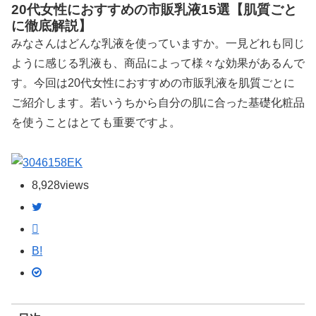
20代女性におすすめの市販乳液15選【肌質ごと
に徹底解説】
みなさんはどんな乳液を使っていますか。一見どれも同じ
ように感じる乳液も、商品によって様々な効果があるんで
す。今回は20代女性におすすめの市販乳液を肌質ごとに
ご紹介します。若いうちから自分の肌に合った基礎化粧品
を使うことはとても重要ですよ。
EK
8,928
views
B!