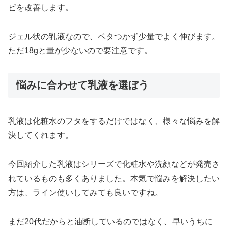
ビを改善します。
ジェル状の乳液なので、ベタつかず少量でよく伸びます。
ただ18gと量が少ないので要注意です。
悩みに合わせて乳液を選ぼう
乳液は化粧水のフタをするだけではなく、様々な悩みを解
決してくれます。
今回紹介した乳液はシリーズで化粧水や洗顔などが発売さ
れているものも多くありました。本気で悩みを解決したい
方は、ライン使いしてみても良いですね。
まだ20代だからと油断しているのではなく、早いうちに