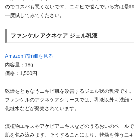
のでコスパも悪くないです。ニキビで悩んでいる方は是非
一度試してみてください。
ファンケル アクネケア ジェル乳液
Amazonで詳細を見る
内容量：18g
価格：1,500円
乾燥をともなうニキビ肌を改善するジェル状の乳液です。
ファンケルのアクネケアシリーズでは、乳液以外も洗顔・
化粧水などが発売されています。
漢植物エキスやアケビアエキスなどのうるおいのベールで
肌を包み込みます。そうすることにより、乾燥を伴うニキ