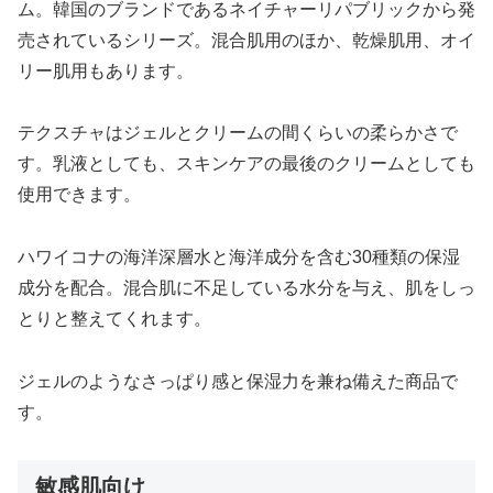
ム。韓国のブランドであるネイチャーリパブリックから発
売されているシリーズ。混合肌用のほか、乾燥肌用、オイ
リー肌用もあります。
テクスチャはジェルとクリームの間くらいの柔らかさで
す。乳液としても、スキンケアの最後のクリームとしても
使用できます。
ハワイコナの海洋深層水と海洋成分を含む30種類の保湿
成分を配合。混合肌に不足している水分を与え、肌をしっ
とりと整えてくれます。
ジェルのようなさっぱり感と保湿力を兼ね備えた商品で
す。
敏感肌向け