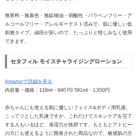
無香料・無着色・無鉱物油・弱酸性・パラベンフリー・ア
ルコールフリー・アレルギーテスト済みで、肌に優しい低
刺激タイプ。値段が安いので、たっぷりと惜しみなく使用
できます。
セタフィル モイスチャライジングローション
Amazonで詳細を見る
内容量・価格：118ml・840 円/ 591ml・1,550円
赤ちゃんにも使える肌に優しいフェイス&ボディ用乳液。
こってりとした乳液ですが、これだけでスキンケアを完了
する人もいるほど、保湿力が抜群です。もともとアトピー
の方にも使えるように開発された商品なので、敏感肌の方