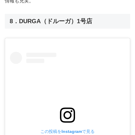
情報も充実。
8．DURGA（ドルーガ）1号店
この投稿をInstagramで見る