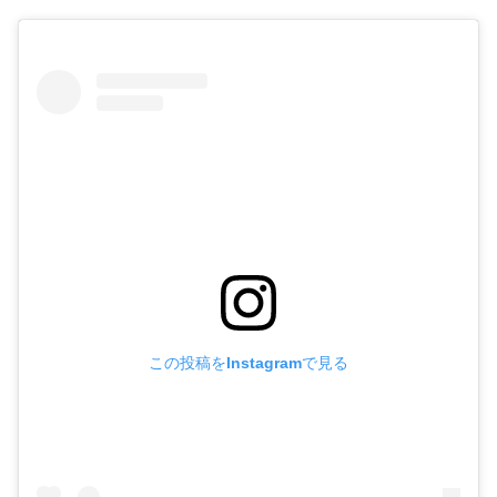
この投稿をInstagramで見る