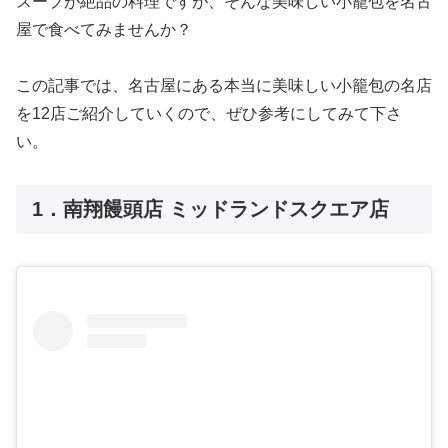
スープが絶品の料理ですが、そんな美味しい小籠包を名古
屋で食べてみませんか？
この記事では、名古屋にある本当に美味しい小籠包の名店
を12店ご紹介していくので、ぜひ参考にしてみて下さ
い。
1．南翔饅頭店 ミッドランドスクエア店