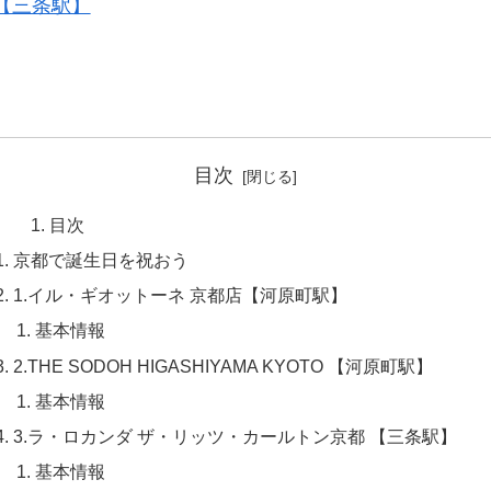
町店 【三条駅】
目次
目次
京都で誕生日を祝おう
1.イル・ギオットーネ 京都店【河原町駅】
基本情報
2.THE SODOH HIGASHIYAMA KYOTO 【河原町駅】
基本情報
3.ラ・ロカンダ ザ・リッツ・カールトン京都 【三条駅】
基本情報