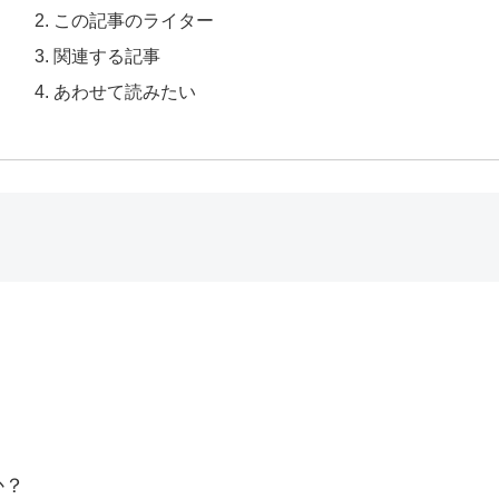
この記事のライター
関連する記事
あわせて読みたい
か？