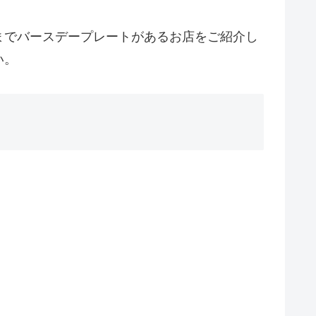
までバースデープレートがあるお店をご紹介し
い。