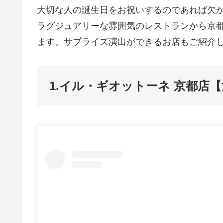
大切な人の誕生日をお祝いするのであれば欠
ラグジュアリーな雰囲気のレストランから京
ます。サプライズ演出ができるお店もご紹介
1.イル・ギオットーネ 京都店