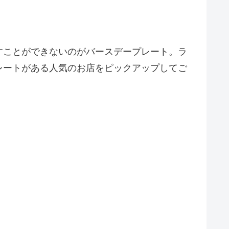
すことができないのがバースデープレート。ラ
レートがある人気のお店をピックアップしてご