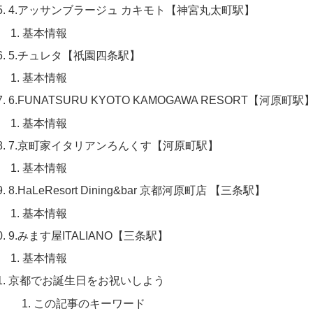
4.アッサンブラージュ カキモト【神宮丸太町駅】
基本情報
5.チュレタ【祇園四条駅】
基本情報
6.FUNATSURU KYOTO KAMOGAWA RESORT【河原町駅
基本情報
7.京町家イタリアンろんくす【河原町駅】
基本情報
8.HaLeResort Dining&bar 京都河原町店 【三条駅】
基本情報
9.みます屋ITALIANO【三条駅】
基本情報
京都でお誕生日をお祝いしよう
この記事のキーワード