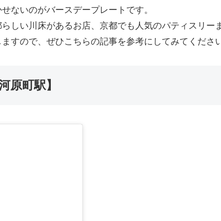
かせないのがバースデープレートです。
都らしい川床があるお店、京都でも人気のパティスリー
しますので、ぜひこちらの記事を参考にしてみてくださ
【河原町駅】