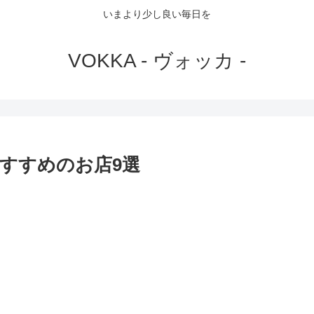
いまより少し良い毎日を
VOKKA - ヴォッカ -
すすめのお店9選