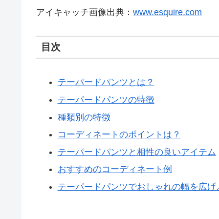
アイキャッチ画像出典：
www.esquire.com
目次
テーパードパンツとは？
テーパードパンツの特徴
種類別の特徴
コーディネートのポイントは？
テーパードパンツと相性の良いアイテム
おすすめのコーディネート例
テーパードパンツでおしゃれの幅を広げ