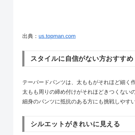
出典：
us.topman.com
スタイルに自信がない方おすすめ
テーパードパンツは、太ももがそれほど細く
太もも周りの締め付けがそれほどきつくない
細身のパンツに抵抗のある方にも挑戦しやす
シルエットがきれいに見える