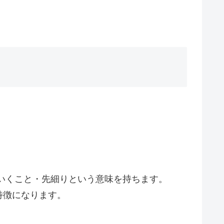
ていくこと・先細りという意味を持ちます。
特徴になります。