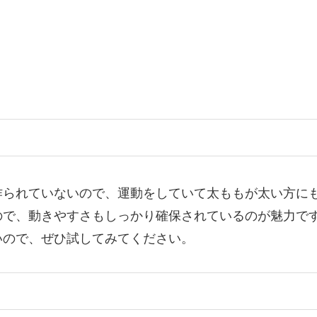
作られていないので、運動をしていて太ももが太い方に
ので、動きやすさもしっかり確保されているのが魅力で
いので、ぜひ試してみてください。