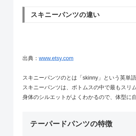
スキニーパンツの違い
出典：
www.etsy.com
スキニーパンツのとは「skinny」という
スキニーパンツは、ボトムスの中で最もスリ
身体のシルエットがよくわかるので、体型に
テーパードパンツの特徴