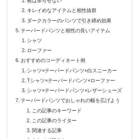
裾は余らせない
キレイめなアイテムと相性抜群
ダークカラーのパンツで引き締め効果
テーパードパンツと相性の良いアイテム
シャツ
ローファー
おすすめのコーディネート例
シャツ×テーパードパンツ×白スニーカー
Tシャツ×テーパードパンツ×ローファー
シャツ×テーパードパンツ×レザーシューズ
テーパードパンツでおしゃれの幅を広げよう
この記事のキーワード
この記事のライター
関連する記事