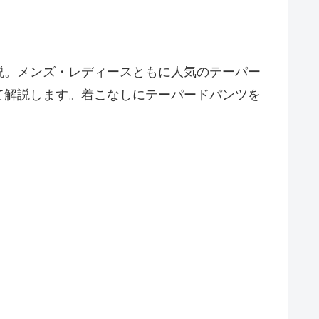
説。メンズ・レディースともに人気のテーパー
て解説します。着こなしにテーパードパンツを