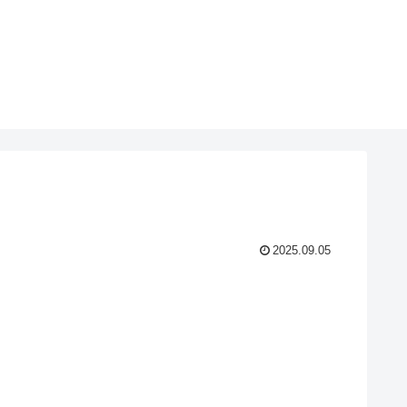
2025.09.05