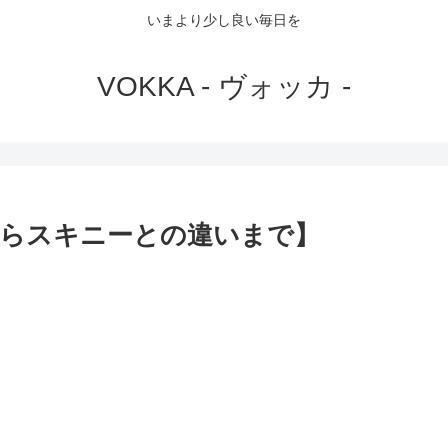
いまより少し良い毎日を
VOKKA - ヴォッカ -
らスキニーとの違いまで】