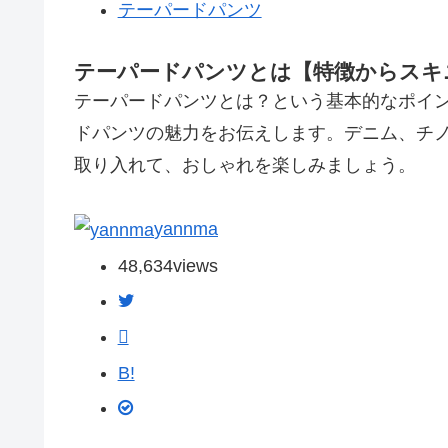
テーパードパンツ
テーパードパンツとは【特徴からスキ
テーパードパンツとは？という基本的なポイ
ドパンツの魅力をお伝えします。デニム、チ
取り入れて、おしゃれを楽しみましょう。
yannma
48,634
views
B!