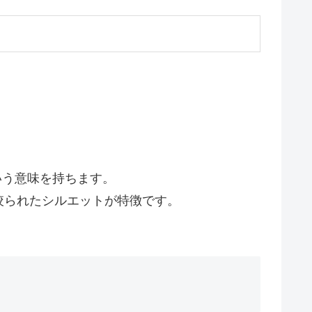
いう意味を持ちます。
絞られたシルエットが特徴です。