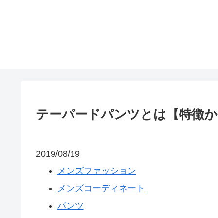
テーパードパンツとは【特徴か
2019/08/19
メンズファッション
メンズコーディネート
パンツ