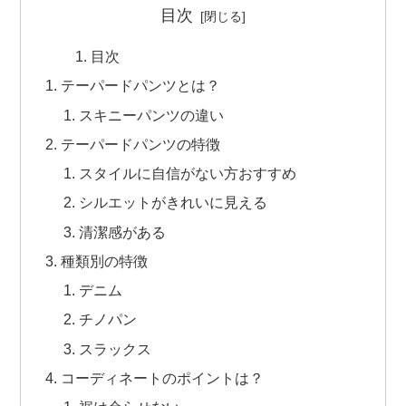
目次
目次
テーパードパンツとは？
スキニーパンツの違い
テーパードパンツの特徴
スタイルに自信がない方おすすめ
シルエットがきれいに見える
清潔感がある
種類別の特徴
デニム
チノパン
スラックス
コーディネートのポイントは？