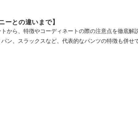
ニーとの違いまで】
ントから、特徴やコーディネートの際の注意点を徹底解
ノパン、スラックスなど、代表的なパンツの特徴も併せ