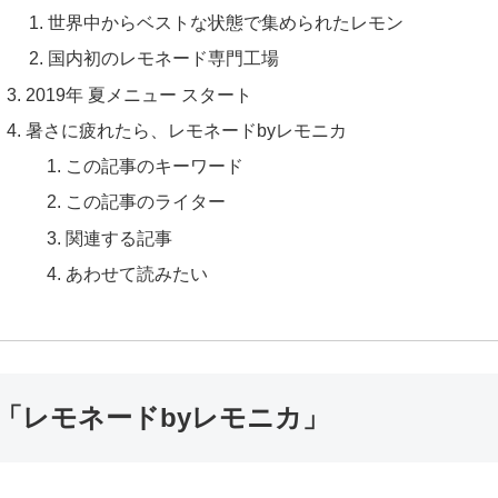
世界中からベストな状態で集められたレモン
国内初のレモネード専門工場
2019年 夏メニュー スタート
暑さに疲れたら、レモネードbyレモニカ
この記事のキーワード
この記事のライター
関連する記事
あわせて読みたい
「レモネードbyレモニカ」