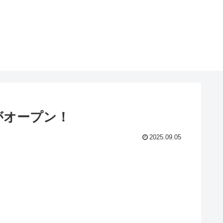
がオープン！
2025.09.05