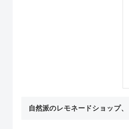
自然派のレモネードショップ、