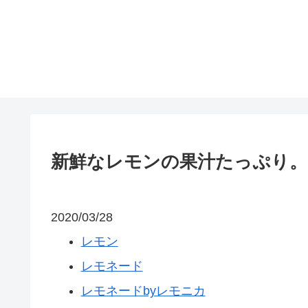
新鮮なレモンの果汁たっぷり。
2020/03/28
レモン
レモネード
レモネードbyレモニカ