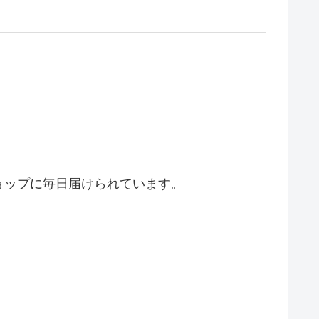
ョップに毎日届けられています。