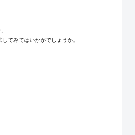
ン。
試してみてはいかがでしょうか。