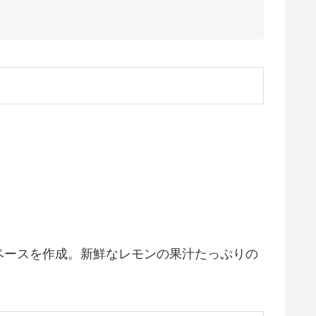
ベースを作成。新鮮なレモンの果汁たっぷりの