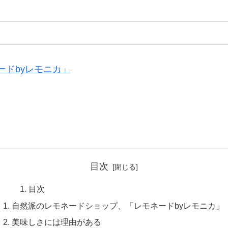
ドbyレモニカ」
目次
目次
自然派のレモネードショップ、「レモネードbyレモニカ」
美味しさには理由がある