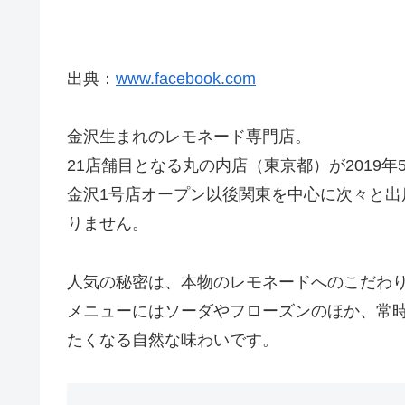
出典：
www.facebook.com
金沢生まれのレモネード専門店。
21店舗目となる丸の内店（東京都）が2019年5
金沢1号店オープン以後関東を中心に次々と出
りません。
人気の秘密は、本物のレモネードへのこだわ
メニューにはソーダやフローズンのほか、常時
たくなる自然な味わいです。