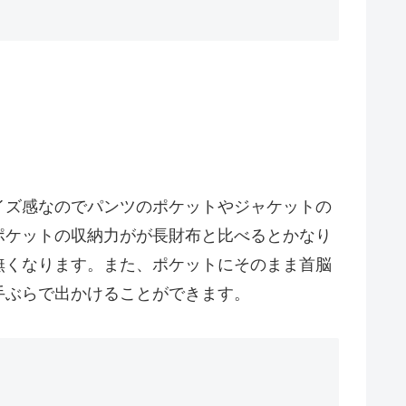
イズ感なのでパンツのポケットやジャケットの
ポケットの収納力がが長財布と比べるとかなり
無くなります。また、ポケットにそのまま首脳
手ぶらで出かけることができます。