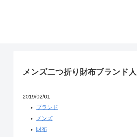
メンズ二つ折り財布ブランド人
2019/02/01
ブランド
メンズ
財布