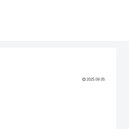
2025.09.05