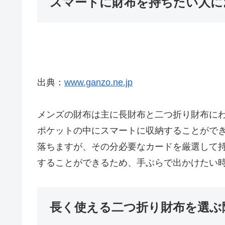
スマートに財布を持ちたい人に
出典：
www.ganzo.ne.jp
メンズの財布は主に長財布と二つ折り財布に
ポケットの中にスマートに収納することがで
落ちますが、その分必要なカードを厳選して
することができるため、手ぶらで出かけたい
長く使える二つ折り財布を選ぶ