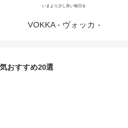
いまより少し良い毎日を
VOKKA - ヴォッカ -
気おすすめ20選