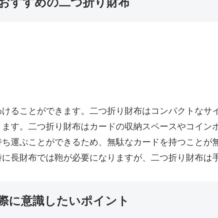
おすすめの二つ折り財布
わけることができます。二つ折り財布はコンパクトなサ
きます。二つ折り財布はカードの収納スペースやコイン
持ち運ぶことができるため、無駄なカードを持つことが
時に長財布では鞄が必要になりますが、二つ折り財布は
際に意識したいポイント