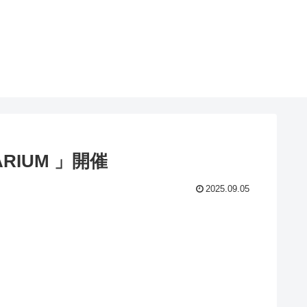
IUM 」開催
2025.09.05