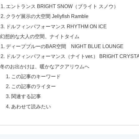
エントランス BRIGHT SNOW（ブライト スノウ）
クラゲ展示の大空間 Jellyfish Ramble
ドルフィンパフォーマンス RHYTHM ON ICE
幻想的な大人の空間、ナイトタイム
ディープブルーのBAR空間 NIGHT BLUE LOUNGE
ドルフィンパフォーマンス（ナイトver.） BRIGHT CRYST
冬のお出かけは、暖かなアクアリウムへ
この記事のキーワード
この記事のライター
関連する記事
あわせて読みたい