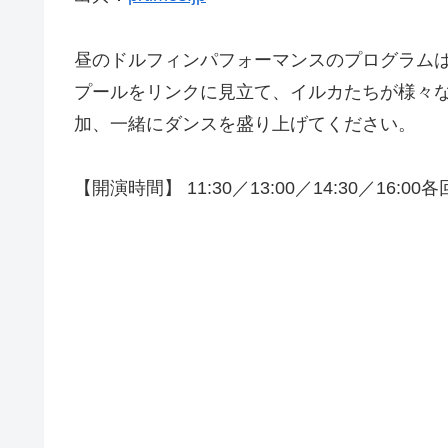
昼のドルフィンパフォーマンスのプログラムは
プールをリンクに見立て、イルカたちが様々
加、一緒にダンスを盛り上げてください。
【開演時間】 11:30／13:00／14:30／16:0