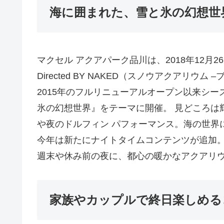
海に囲まれた、雪と氷の幻想世
マクセル アクアパーク品川は、2018年12月26日(
Directed BY NAKED（スノウアクアリ
2015年のフルリニューアルオープン以来シ
氷の幻想世界』をテーマに開催。 見どころは
や夜のドルフィン パフォーマンス。海の世界
今年は新たにナイトタイムコンテンツが追加
週末や休み前の夜に、都心の暖かなアクアリ
家族やカップルで終日楽しめる