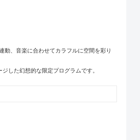
が連動、音楽に合わせてカラフルに空間を彩り
イメージした幻想的な限定プログラムです。