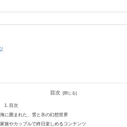
ツ
目次
目次
海に囲まれた、雪と氷の幻想世界
家族やカップルで終日楽しめるコンテンツ