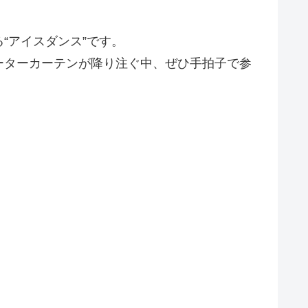
“アイスダンス”です。
ーターカーテンが降り注ぐ中、ぜひ手拍子で参