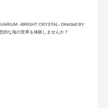
–BRIGHT CRYSTAL- Directed BY
幻想的な海の世界を体験しませんか？