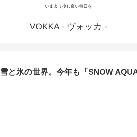
いまより少し良い毎日を
VOKKA - ヴォッカ -
氷の世界。今年も「SNOW AQUAR