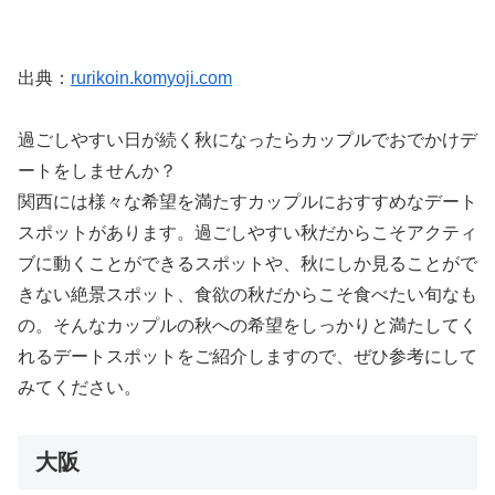
出典：
rurikoin.komyoji.com
過ごしやすい日が続く秋になったらカップルでおでかけデ
ートをしませんか？
関西には様々な希望を満たすカップルにおすすめなデート
スポットがあります。過ごしやすい秋だからこそアクティ
ブに動くことができるスポットや、秋にしか見ることがで
きない絶景スポット、食欲の秋だからこそ食べたい旬なも
の。そんなカップルの秋への希望をしっかりと満たしてく
れるデートスポットをご紹介しますので、ぜひ参考にして
みてください。
大阪