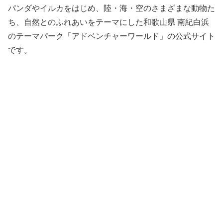
パンダやイルカをはじめ、陸・海・空のさまざまな動物た
ち、自然とのふれあいをテーマにした和歌山県 南紀白浜
のテーマパーク「アドベンチャーワールド」の公式サイト
です。