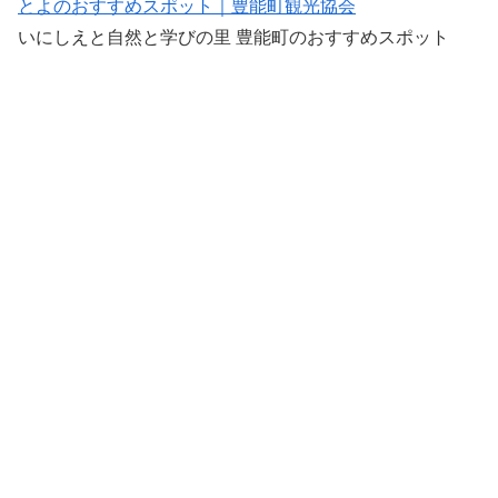
とよのおすすめスポット｜豊能町観光協会
いにしえと自然と学びの里 豊能町のおすすめスポット