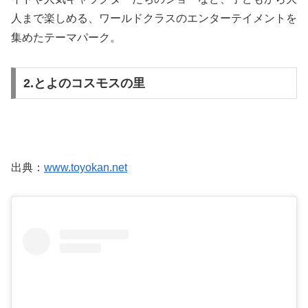
人まで楽しめる、ワールドクラスのエンターテイメントを
集めたテーマパーク。
2.とよのコスモスの里
出典：
www.toyokan.net