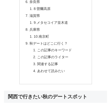
奈良県
8.曽爾高原
滋賀県
9.メタセコイア並木道
兵庫県
10.南京町
秋デートはどこに行く？
この記事のキーワード
この記事のライター
関連する記事
あわせて読みたい
関西で行きたい秋のデートスポット