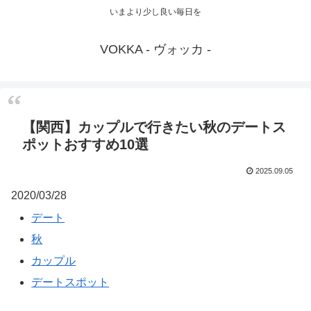
いまより少し良い毎日を
VOKKA - ヴォッカ -
【関西】カップルで行きたい秋のデートス
ポットおすすめ10選
2025.09.05
2020/03/28
デート
秋
カップル
デートスポット