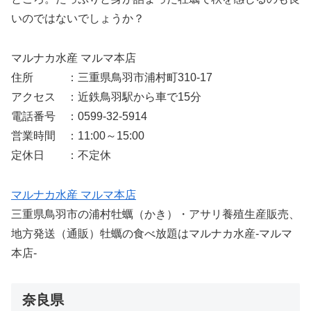
いのではないでしょうか？
マルナカ水産 マルマ本店
住所 ：三重県鳥羽市浦村町310-17
アクセス ：近鉄鳥羽駅から車で15分
電話番号 ：0599-32-5914
営業時間 ：11:00～15:00
定休日 ：不定休
マルナカ水産 マルマ本店
三重県鳥羽市の浦村牡蠣（かき）・アサリ養殖生産販売、
地方発送（通販）牡蠣の食べ放題はマルナカ水産-マルマ
本店-
奈良県