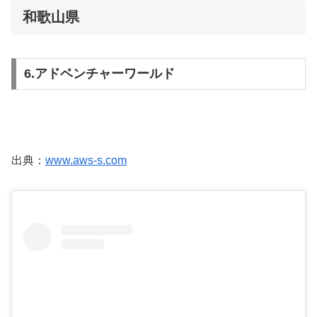
和歌山県
6.アドベンチャーワールド
出典：
www.aws-s.com