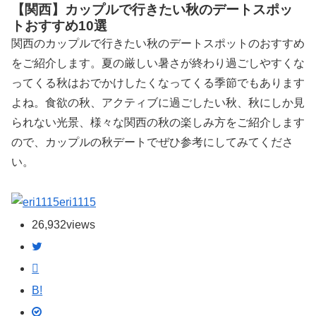
【関西】カップルで行きたい秋のデートスポッ
トおすすめ10選
関西のカップルで行きたい秋のデートスポットのおすすめ
をご紹介します。夏の厳しい暑さが終わり過ごしやすくな
ってくる秋はおでかけしたくなってくる季節でもあります
よね。食欲の秋、アクティブに過ごしたい秋、秋にしか見
られない光景、様々な関西の秋の楽しみ方をご紹介します
ので、カップルの秋デートでぜひ参考にしてみてくださ
い。
eri1115
26,932
views
B!