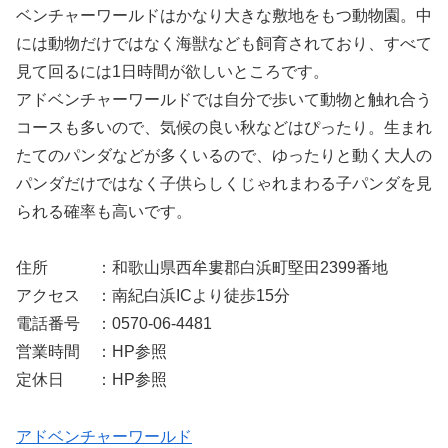
ベンチャーワールドはかなり大きな敷地をもつ動物園。中
には動物だけではなく海獣なども飼育されており、すべて
見て回るには1日時間が欲しいところです。
アドベンチャーワールドでは自分で歩いて動物と触れ合う
コースも多いので、気候の良い秋などはぴったり。生まれ
たてのパンダなどが多くいるので、ゆったりと動く大人の
パンダだけではなく子供らしくじゃれまわる子パンダを見
られる確率も高いです。
住所 ：和歌山県西牟婁郡白浜町堅田2399番地
アクセス ：南紀白浜ICより徒歩15分
電話番号 ：0570-06-4481
営業時間 ：HP参照
定休日 ：HP参照
アドベンチャーワールド