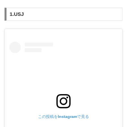
1.USJ
この投稿をInstagramで見る