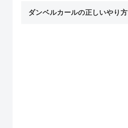
ダンベルカールの正しいやり方