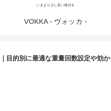
いまより少し良い毎日を
VOKKA - ヴォッカ -
｜目的別に最適な重量回数設定や効か