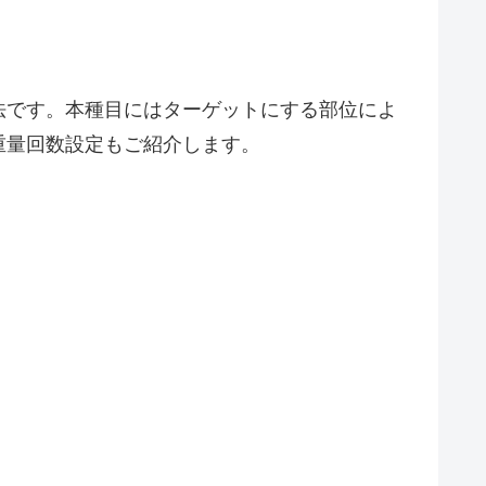
法です。本種目にはターゲットにする部位によ
重量回数設定もご紹介します。