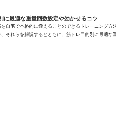
別に最適な重量回数設定や効かせるコツ
筋を自宅で本格的に鍛えることのできるトレーニング方
で、それらを解説するとともに、筋トレ目的別に最適な