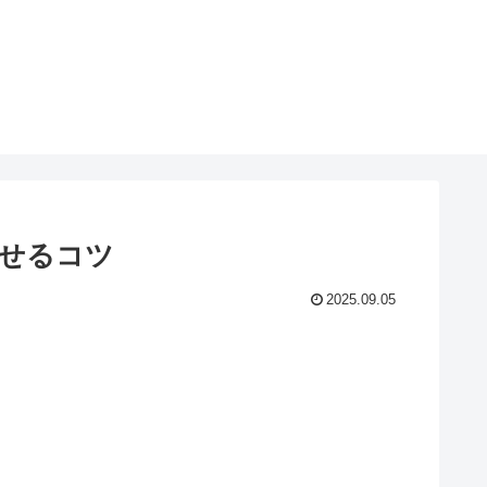
せるコツ
2025.09.05