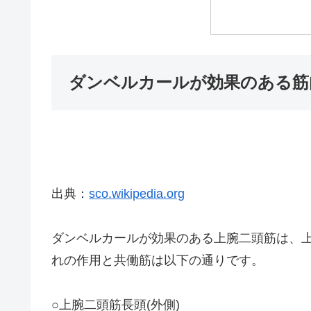
ダンベルカールが効果のある筋
出典：
sco.wikipedia.org
ダンベルカールが効果のある上腕二頭筋は、
れの作用と共働筋は以下の通りです。
○上腕二頭筋長頭(外側)