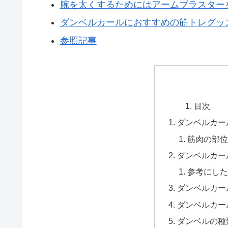
腕を太くするためにはアームブラスター
ダンベルカールにおすすめの筋トレグッ
参照記事
目次
ダンベルカー
筋肉の部位
ダンベルカー
参考にした
ダンベルカー
ダンベルカー
ダンベルの種