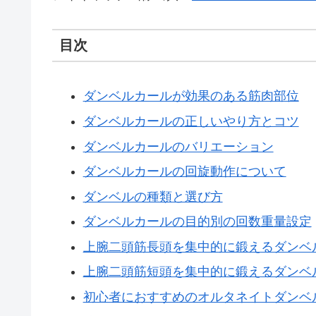
目次
ダンベルカールが効果のある筋肉部位
ダンベルカールの正しいやり方とコツ
ダンベルカールのバリエーション
ダンベルカールの回旋動作について
ダンベルの種類と選び方
ダンベルカールの目的別の回数重量設定
上腕二頭筋長頭を集中的に鍛えるダンベ
上腕二頭筋短頭を集中的に鍛えるダンベ
初心者におすすめのオルタネイトダンベ