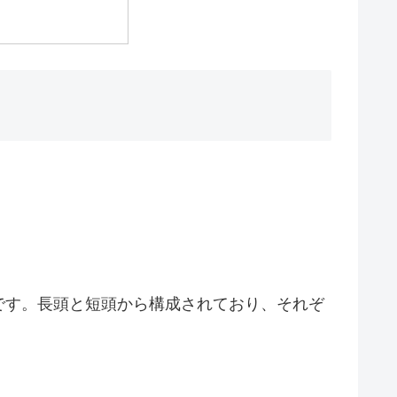
です。長頭と短頭から構成されており、それぞ