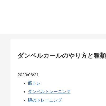
ダンベルカールのやり方と種類
2020/06/21
筋トレ
ダンベルトレーニング
腕のトレーニング