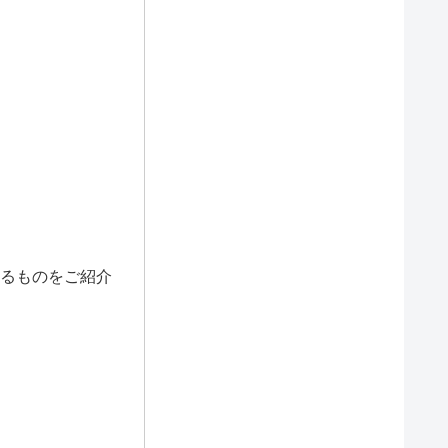
るものをご紹介